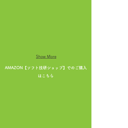
Show More
AMAZON【ソフト技研ショップ】でのご購入
はこちら