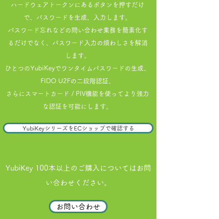
ハードウェアトークンにあるボタンを押すだけ
で、パスワードを生成、入力します。
パスワード忘れなどの問い合わせ業務を簡素化す
るだけでなく、パスワード入力の煩わしさを解消
します。
ひとつのYubiKeyでワンタイムパスワードの生成、
FIDO U2Fの二段階認証、
さらにスマートカード / PIV機能を使ってより強力
な認証を可能にします。
YubiKeyシリーズをECショップで確認する
YubiKey 100本以上のご購入についてはお問
い合わせください。
お問い合わせ