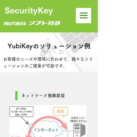
SecurityKey
YubiKeyのソリューション例
お客様のニーズや環境に合わせて、様々なソリ
ューションのご提案が可能です。
ネットワーク接続認証