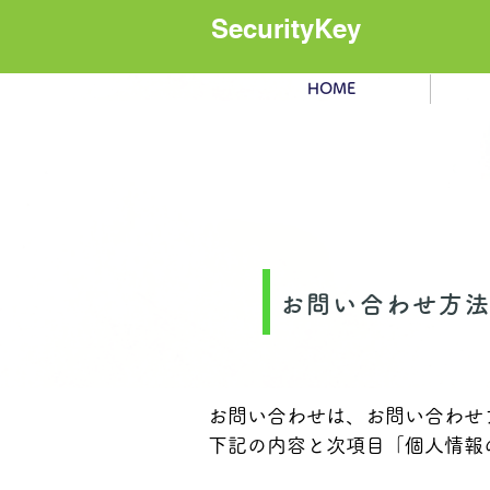
SecurityKey
HOME
お問い合わせ方
お問い合わせは、お問い合わせ
下記の内容と次項目「個人情報