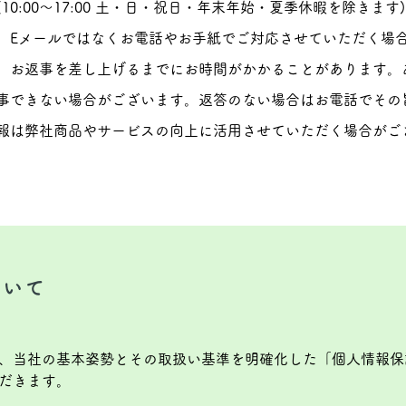
10:00～17:00 土・日・祝日・年末年始・夏季休暇を除きま
、Eメールではなくお電話やお手紙でご対応させていただく場
、お返事を差し上げるまでにお時間がかかることがあります。
事できない場合がございます。返答のない場合はお電話でその
報は弊社商品やサービスの向上に活用させていただく場合がご
。
ついて
、当社の基本姿勢とその取扱い基準を明確化した「個人情報保
だきます。