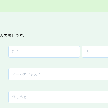
入力項目です。