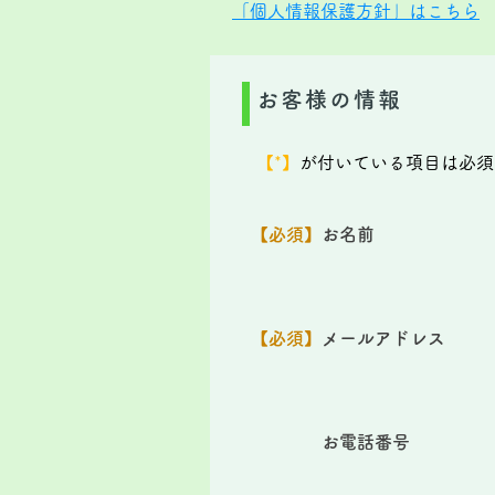
「個人情報保護方針」はこちら
お客様の情報
【*】
が付いている項目は必須
【必須】
お名前
【必須】
メールアドレス
お電話番号