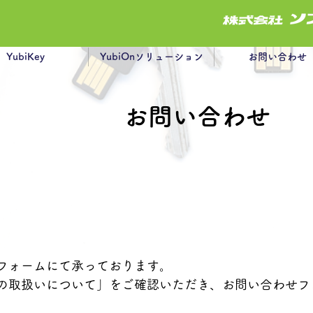
YubiKey
YubiOnソリューション
お問い合わせ
お問い合わせ
法
フォームにて承っております。
の取扱いについて」をご確認いただき、お問い合わせフ