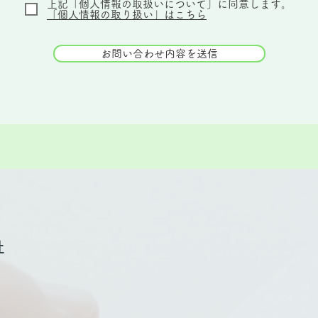
上記「個人情報の取扱いについて」に同意します。
「個人情報の取り扱い」はこちら
お問い合わせ内容を送信
社