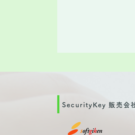
SecurityKey 販売会