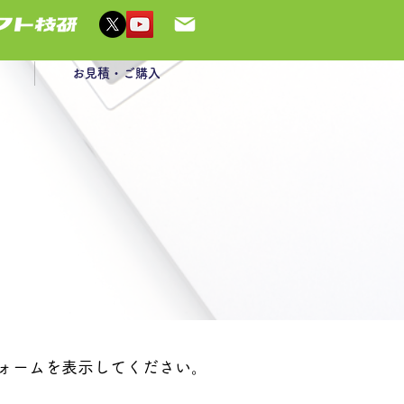
お見積・ご購入
ォームを表示してください。