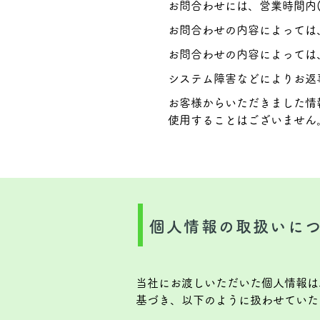
お問合わせには、営業時間内(
お問合わせの内容によっては
お問合わせの内容によっては
システム障害などによりお返
お客様からいただきました情
使用することはございません
個人情報の取扱いに
当社にお渡しいただいた個人情報は
基づき、以下のように扱わせていた