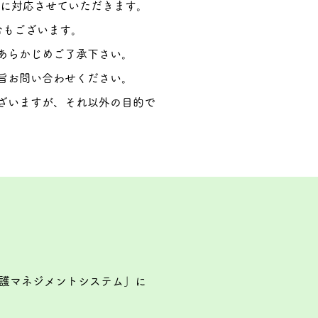
す)に対応させていただきます。
合もございます。
あらかじめご了承下さい。
旨お問い合わせください。
ざいますが、それ以外の目的で
護マネジメントシステム」に