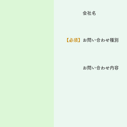
会社名
【必須】
お問い合わせ種別
お問い合わせ内容